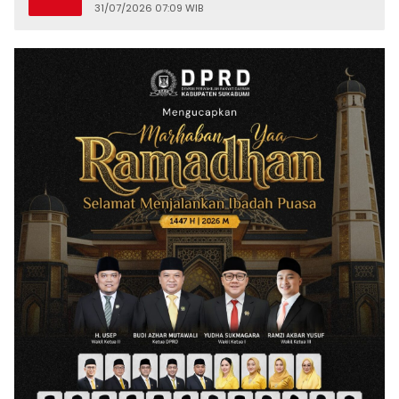
31/07/2026 07:09 WIB