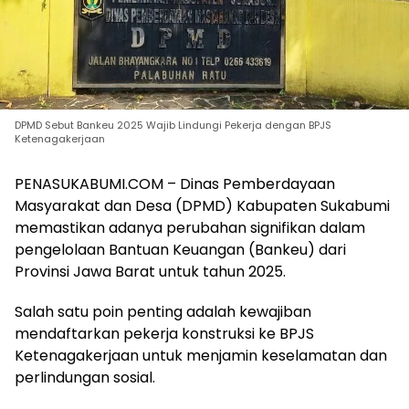
DPMD Sebut Bankeu 2025 Wajib Lindungi Pekerja dengan BPJS
Ketenagakerjaan
PENASUKABUMI.COM – Dinas Pemberdayaan
Masyarakat dan Desa (DPMD) Kabupaten Sukabumi
memastikan adanya perubahan signifikan dalam
pengelolaan Bantuan Keuangan (Bankeu) dari
Provinsi Jawa Barat untuk tahun 2025.
Salah satu poin penting adalah kewajiban
mendaftarkan pekerja konstruksi ke BPJS
Ketenagakerjaan untuk menjamin keselamatan dan
perlindungan sosial.