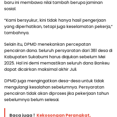
baru ini membawa nilai tambah berupa jaminan
sosial.
“Kami bersyukur, kini tidak hanya hasil pengerjaan
yang diperhatikan, tetapi juga keselamatan pekerja,”
tambahnya.
Selain itu, DPMD menekankan percepatan
pencairan dana. Seluruh persyaratan dari 381 desa di
Kabupaten Sukabumi harus diajukan sebelum Mei
2025. Hal ini demi memastikan seluruh dana Bankeu
dapat dicairkan maksimal akhir Juli.
DPMD juga mengingatkan desa-desa untuk tidak
mengulangi kesalahan sebelumnya. Persyaratan
pencairan tidak akan diproses jika pekerjaan tahun
sebelumnya belum selesai.
Baca juga !
Kekosongan Perangkat,