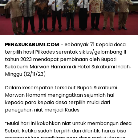
PENASUKABUMI.COM
– Sebanyak 71 Kepala desa
terpilih hasil Pilkades serentak siklus/gelombang II
tahun 2023 mendapat pembinaan oleh Bupati
Sukabumi Marwan Hamami di Hotel Sukabumi Indah,
Minggu (12/11/23)
Dalam kesempatan tersebut Bupati Sukabumi
Marwan Hamami mengingatkan sejumlah hal
kepada para kepala desa terpilih mulai dari
peneguhan niat menjadi Kades
“Mulai hari ini kokohkan niat untuk membangun desa.
Sebab ketika sudah terpilih dan dilantik, harus bisa