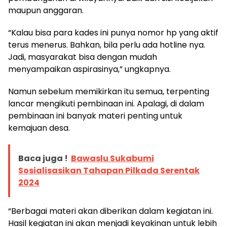
maupun anggaran.
“Kalau bisa para kades ini punya nomor hp yang aktif
terus menerus. Bahkan, bila perlu ada hotline nya.
Jadi, masyarakat bisa dengan mudah
menyampaikan aspirasinya,” ungkapnya.
Namun sebelum memikirkan itu semua, terpenting
lancar mengikuti pembinaan ini. Apalagi, di dalam
pembinaan ini banyak materi penting untuk
kemajuan desa.
Baca juga !
Bawaslu Sukabumi
Sosialisasikan Tahapan Pilkada Serentak
2024
“Berbagai materi akan diberikan dalam kegiatan ini.
Hasil kegiatan ini akan menjadi keyakinan untuk lebih