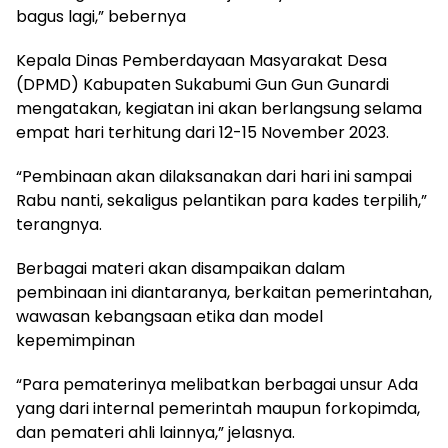
bagus lagi,” bebernya
Kepala Dinas Pemberdayaan Masyarakat Desa
(DPMD) Kabupaten Sukabumi Gun Gun Gunardi
mengatakan, kegiatan ini akan berlangsung selama
empat hari terhitung dari 12-15 November 2023.
“Pembinaan akan dilaksanakan dari hari ini sampai
Rabu nanti, sekaligus pelantikan para kades terpilih,”
terangnya.
Berbagai materi akan disampaikan dalam
pembinaan ini diantaranya, berkaitan pemerintahan,
wawasan kebangsaan etika dan model
kepemimpinan
“Para pematerinya melibatkan berbagai unsur Ada
yang dari internal pemerintah maupun forkopimda,
dan pemateri ahli lainnya,” jelasnya.