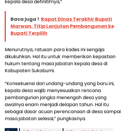
kepala desa definitifnya,”
Baca juga !
Rapat Dinas Terakhir Bupati
Marwan, Titip Lanjutan Pembangunan ke
Bupati Terpilih
Menurutnya, ratusan para kades ini sengaja
dikukuhkan. Hal itu untuk memberikan kepastian
hukum tentang masa jabatan kepala desa di
Kabupaten Sukabumi.
“Konsekuensi dari undang-undang yang baru ini,
kepala desa wajib menyesuaikan rencana
pembangunan jangka menengah desa yang
awalnya enam menjadi delapan tahun. Hal itu
sebagai dasar acuan perencanaan di desa sampai
masa jabatan selesai,” pungkasnya.