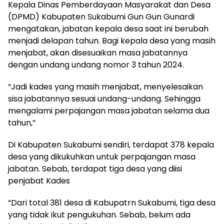
Kepala Dinas Pemberdayaan Masyarakat dan Desa
(DPMD) Kabupaten Sukabumi Gun Gun Gunardi
mengatakan, jabatan kepala desa saat ini berubah
menjadi delapan tahun. Bagi kepala desa yang masih
menjabat, akan disesuaikan masa jabatannya
dengan undang undang nomor 3 tahun 2024.
“Jadi kades yang masih menjabat, menyelesaikan
sisa jabatannya sesuai undang-undang. Sehingga
mengalami perpajangan masa jabatan selama dua
tahun,”
Di Kabupaten Sukabumi sendiri, terdapat 378 kepala
desa yang dikukuhkan untuk perpajangan masa
jabatan. Sebab, terdapat tiga desa yang diisi
penjabat Kades
“Dari total 381 desa di Kabupatrn Sukabumi, tiga desa
yang tidak ikut pengukuhan. Sebab, belum ada