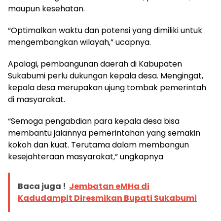
maupun kesehatan.
“Optimalkan waktu dan potensi yang dimiliki untuk
mengembangkan wilayah,” ucapnya.
Apalagi, pembangunan daerah di Kabupaten
Sukabumi perlu dukungan kepala desa. Mengingat,
kepala desa merupakan ujung tombak pemerintah
di masyarakat.
“Semoga pengabdian para kepala desa bisa
membantu jalannya pemerintahan yang semakin
kokoh dan kuat. Terutama dalam membangun
kesejahteraan masyarakat,” ungkapnya
Baca juga !
Jembatan eMHa di
Kadudampit Diresmikan Bupati Sukabumi