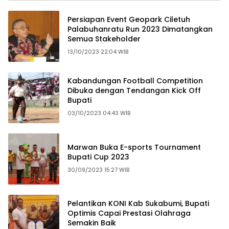
Persiapan Event Geopark Ciletuh
Palabuhanratu Run 2023 Dimatangkan
Semua Stakeholder
13/10/2023 22:04 WIB
Kabandungan Football Competition
Dibuka dengan Tendangan Kick Off
Bupati
03/10/2023 04:43 WIB
Marwan Buka E-sports Tournament
Bupati Cup 2023
30/09/2023 15:27 WIB
Pelantikan KONI Kab Sukabumi, Bupati
Optimis Capai Prestasi Olahraga
Semakin Baik