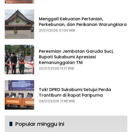
Menggali Kekuatan Pertanian,
Perkebunan, dan Perikanan Warungkiara
31/07/2026 07:09 WIB
Peresmian Jembatan Garuda Suci,
Bupati Sukabumi Apresiasi
Kemanunggalan TNI
20/07/2026 13:17 WIB
Tok! DPRD Sukabumi Setujui Perda
Trantibum di Rapat Paripurna
09/07/2026 17:49 WIB
Popular minggu ini