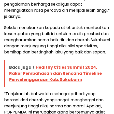
pengalaman berharga sekaligus dapat
meningkatkan rasa percaya diri menjadi lebih tinggi,”
jelasnya.
Sekda menekankan kepada atlet untuk manfaatkan
kesempatan yang baik ini untuk meraih prestasi dan
mengharumkan nama baik diri dan daerah Sukabumi
dengan menjungjung tinggi nilai nilai sportivitas,
bersikap dan bertingkah laku yang baik dan sopan.
Baca juga !
Healthy Cities Summit 2024,
Rakor Pembahasan dan Rencana Timeline
Penyelenggaraan Kab. Sukabumi
“Tunjukanlah bahwa kita sebagai pribadi yang
berasal dari daerah yang sangat menghargai dan
menjunjung tinggi nilai, norma dan moral. Apalagi,
PORPEMDA ini merupakan ajang bertemunya atlet