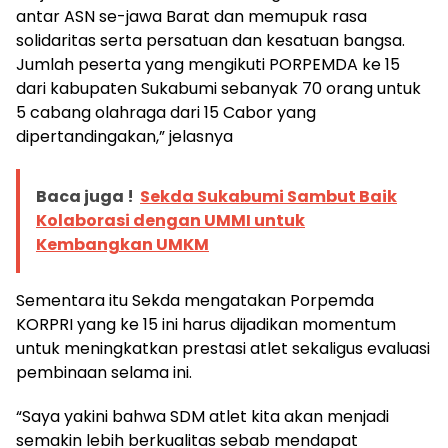
antar ASN se-jawa Barat dan memupuk rasa
solidaritas serta persatuan dan kesatuan bangsa.
Jumlah peserta yang mengikuti PORPEMDA ke 15
dari kabupaten Sukabumi sebanyak 70 orang untuk
5 cabang olahraga dari 15 Cabor yang
dipertandingakan,” jelasnya
Baca juga !
Sekda Sukabumi Sambut Baik
Kolaborasi dengan UMMI untuk
Kembangkan UMKM
Sementara itu Sekda mengatakan Porpemda
KORPRI yang ke 15 ini harus dijadikan momentum
untuk meningkatkan prestasi atlet sekaligus evaluasi
pembinaan selama ini.
“Saya yakini bahwa SDM atlet kita akan menjadi
semakin lebih berkualitas sebab mendapat