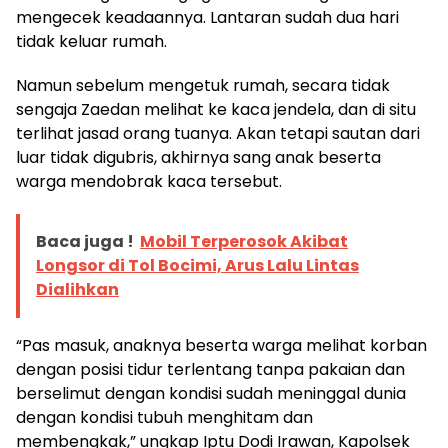
mengecek keadaannya. Lantaran sudah dua hari
tidak keluar rumah.
Namun sebelum mengetuk rumah, secara tidak
sengaja Zaedan melihat ke kaca jendela, dan di situ
terlihat jasad orang tuanya. Akan tetapi sautan dari
luar tidak digubris, akhirnya sang anak beserta
warga mendobrak kaca tersebut.
Baca juga !
Mobil Terperosok Akibat
Longsor di Tol Bocimi, Arus Lalu Lintas
Dialihkan
“Pas masuk, anaknya beserta warga melihat korban
dengan posisi tidur terlentang tanpa pakaian dan
berselimut dengan kondisi sudah meninggal dunia
dengan kondisi tubuh menghitam dan
membengkak,” ungkap Iptu Dodi Irawan, Kapolsek