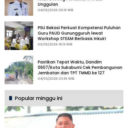
Unggulan
04/05/2026 09:19 WIB
PSU Bekasi Perkuat Kompetensi Puluhan
Guru PAUD Gunungguruh lewat
Workshop STEAM Berbasis Inkuiri
03/05/2026 18:13 WIB
Pastikan Tepat Waktu, Dandim
0607/Kota Sukabumi Cek Pembangunan
Jembatan dan TPT TMMD ke 127
04/03/2026 03:35 WIB
Popular minggu ini