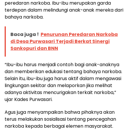
peredaran narkoba. Ibu-ibu merupakan garda
terdepan dalam melindungi anak-anak mereka dari
bahaya narkoba.
Baca juga !
Penurunan Peredaran Narkoba
di Desa Purwasari Terjadi Berkat Sinergi
Sankopuri dan BNN
“Ibu-ibu harus menjadi contoh bagi anak-anaknya
dan memberikan edukasi tentang bahaya narkoba.
Selain itu, ibu-ibu juga harus aktif dalam mengawasi
lingkungan sekitar dan melaporkan jika melihat
adanya aktivitas mencurigakan terkait narkoba,”
ujar Kades Purwasari.
Agus juga menyampaikan bahwa pihaknya akan
terus melakukan sosialisasi tentang pencegahan
narkoba kepada berbagai elemen masyarakat.