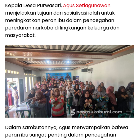
Kepala Desa Purwasari,
Agus Setiagunawan
menjelaskan tujuan dari sosialisasi ialah untuk
meningkatkan peran ibu dalam pencegahan
peredaran narkoba di lingkungan keluarga dan
masyarakat.
Dalam sambutannya, Agus menyampaikan bahwa
peran ibu sangat penting dalam pencegahan