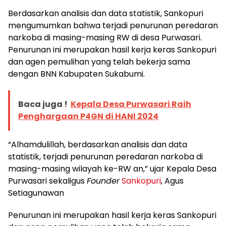
Berdasarkan analisis dan data statistik, Sankopuri
mengumumkan bahwa terjadi penurunan peredaran
narkoba di masing-masing RW di desa Purwasari.
Penurunan ini merupakan hasil kerja keras Sankopuri
dan agen pemulihan yang telah bekerja sama
dengan BNN Kabupaten Sukabumi.
Baca juga !
Kepala Desa Purwasari Raih
Penghargaan P4GN di HANI 2024
“Alhamdulillah, berdasarkan analisis dan data
statistik, terjadi penurunan peredaran narkoba di
masing-masing wilayah ke-RW an,” ujar Kepala Desa
Purwasari sekaligus
Founder
Sankopuri
, Agus
Setiagunawan
Penurunan ini merupakan hasil kerja keras Sankopuri