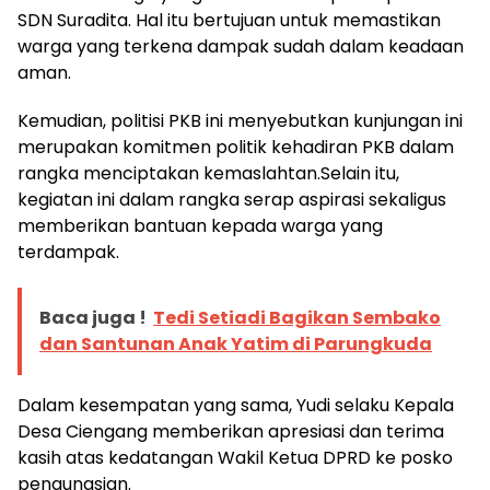
SDN Suradita. Hal itu bertujuan untuk memastikan
warga yang terkena dampak sudah dalam keadaan
aman.
Kemudian, politisi PKB ini menyebutkan kunjungan ini
merupakan komitmen politik kehadiran PKB dalam
rangka menciptakan kemaslahtan.Selain itu,
kegiatan ini dalam rangka serap aspirasi sekaligus
memberikan bantuan kepada warga yang
terdampak.
Baca juga !
Tedi Setiadi Bagikan Sembako
dan Santunan Anak Yatim di Parungkuda
Dalam kesempatan yang sama, Yudi selaku Kepala
Desa Ciengang memberikan apresiasi dan terima
kasih atas kedatangan Wakil Ketua DPRD ke posko
pengungsian.