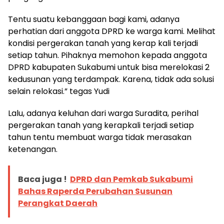
Tentu suatu kebanggaan bagi kami, adanya
perhatian dari anggota DPRD ke warga kami. Melihat
kondisi pergerakan tanah yang kerap kali terjadi
setiap tahun. Pihaknya memohon kepada anggota
DPRD kabupaten Sukabumi untuk bisa merelokasi 2
kedusunan yang terdampak. Karena, tidak ada solusi
selain relokasi.” tegas Yudi
Lalu, adanya keluhan dari warga Suradita, perihal
pergerakan tanah yang kerapkali terjadi setiap
tahun tentu membuat warga tidak merasakan
ketenangan.
Baca juga !
DPRD dan Pemkab Sukabumi
Bahas Raperda Perubahan Susunan
Perangkat Daerah