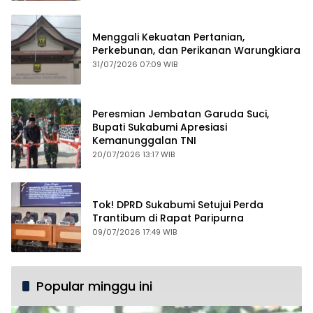
Menggali Kekuatan Pertanian,
Perkebunan, dan Perikanan Warungkiara
31/07/2026 07:09 WIB
Peresmian Jembatan Garuda Suci,
Bupati Sukabumi Apresiasi
Kemanunggalan TNI
20/07/2026 13:17 WIB
Tok! DPRD Sukabumi Setujui Perda
Trantibum di Rapat Paripurna
09/07/2026 17:49 WIB
Popular minggu ini