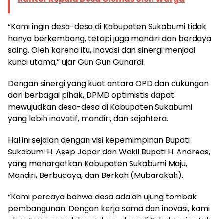
“Kami ingin desa-desa di Kabupaten Sukabumi tidak
hanya berkembang, tetapi juga mandiri dan berdaya
saing. Oleh karena itu, inovasi dan sinergi menjadi
kunci utama,” ujar Gun Gun Gunardi.
Dengan sinergi yang kuat antara OPD dan dukungan
dari berbagai pihak, DPMD optimistis dapat
mewujudkan desa-desa di Kabupaten Sukabumi
yang lebih inovatif, mandiri, dan sejahtera.
Hal ini sejalan dengan visi kepemimpinan Bupati
Sukabumi H. Asep Japar dan Wakil Bupati H. Andreas,
yang menargetkan Kabupaten Sukabumi Maju,
Mandiri, Berbudaya, dan Berkah (Mubarakah).
“Kami percaya bahwa desa adalah ujung tombak
pembangunan. Dengan kerja sama dan inovasi, kami