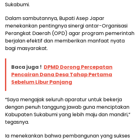
Sukabumi.
Dalam sambutannya, Bupati Asep Japar
menekankan pentingnya sinergi antar-Organisasi
Perangkat Daerah (OPD) agar program pemerintah
berjalan efektif dan memberikan manfaat nyata
bagi masyarakat.
Baca juga !
DPMD Dorong Percepatan
Pencairan Dana Desa Tahap Pertama
Sebelum Libur Panjang
“Saya mengajak seluruh aparatur untuk bekerja
dengan penuh tanggung jawab guna menciptakan
Kabupaten Sukabumi yang lebih maju dan mandiri,”
tegasnya.
Ia menekankan bahwa pembangunan yang sukses