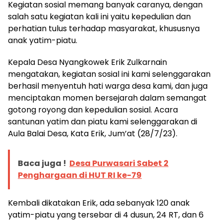
Kegiatan sosial memang banyak caranya, dengan
salah satu kegiatan kali ini yaitu kepedulian dan
perhatian tulus terhadap masyarakat, khususnya
anak yatim-piatu.
Kepala Desa Nyangkowek Erik Zulkarnain
mengatakan, kegiatan sosial ini kami selenggarakan
berhasil menyentuh hati warga desa kami, dan juga
menciptakan momen bersejarah dalam semangat
gotong royong dan kepedulian sosial. Acara
santunan yatim dan piatu kami selenggarakan di
Aula Balai Desa, Kata Erik, Jum’at (28/7/23).
Baca juga !
Desa Purwasari Sabet 2
Penghargaan di HUT RI ke-79
Kembali dikatakan Erik, ada sebanyak 120 anak
yatim-piatu yang tersebar di 4 dusun, 24 RT, dan 6