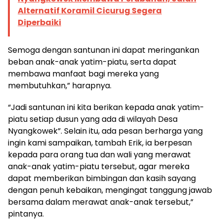
Alternatif Koramil Cicurug Segera
Diperbaiki
Semoga dengan santunan ini dapat meringankan
beban anak-anak yatim-piatu, serta dapat
membawa manfaat bagi mereka yang
membutuhkan,” harapnya.
“Jadi santunan ini kita berikan kepada anak yatim-
piatu setiap dusun yang ada di wilayah Desa
Nyangkowek”. Selain itu, ada pesan berharga yang
ingin kami sampaikan, tambah Erik, ia berpesan
kepada para orang tua dan wali yang merawat
anak-anak yatim-piatu tersebut, agar mereka
dapat memberikan bimbingan dan kasih sayang
dengan penuh kebaikan, mengingat tanggung jawab
bersama dalam merawat anak-anak tersebut,”
pintanya.