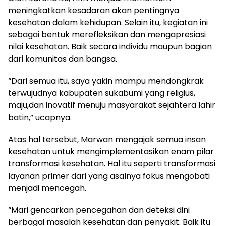
meningkatkan kesadaran akan pentingnya
kesehatan dalam kehidupan. Selain itu, kegiatan ini
sebagai bentuk merefleksikan dan mengapresiasi
nilai kesehatan. Baik secara individu maupun bagian
dari komunitas dan bangsa.
“Dari semua itu, saya yakin mampu mendongkrak
terwujudnya kabupaten sukabumi yang religius,
maju,dan inovatif menuju masyarakat sejahtera lahir
batin,” ucapnya.
Atas hal tersebut, Marwan mengajak semua insan
kesehatan untuk mengimplementasikan enam pilar
transformasi kesehatan. Hal itu seperti transformasi
layanan primer dari yang asalnya fokus mengobati
menjadi mencegah.
“Mari gencarkan pencegahan dan deteksi dini
berbagai masalah kesehatan dan penyakit. Baik itu