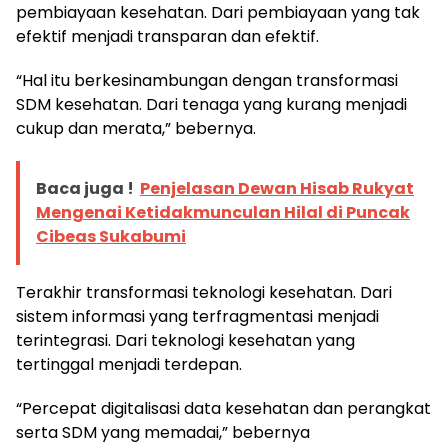
pembiayaan kesehatan. Dari pembiayaan yang tak
efektif menjadi transparan dan efektif.
“Hal itu berkesinambungan dengan transformasi
SDM kesehatan. Dari tenaga yang kurang menjadi
cukup dan merata,” bebernya.
Baca juga !
Penjelasan Dewan Hisab Rukyat
Mengenai Ketidakmunculan Hilal di Puncak
Cibeas Sukabumi
Terakhir transformasi teknologi kesehatan. Dari
sistem informasi yang terfragmentasi menjadi
terintegrasi. Dari teknologi kesehatan yang
tertinggal menjadi terdepan.
“Percepat digitalisasi data kesehatan dan perangkat
serta SDM yang memadai,” bebernya