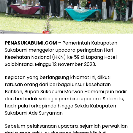
PENASUKABUMI.COM
– Pemerintah Kabupaten
Sukabumi menggelar upacara peringatan Hari
Kesehatan Nasional (HKN) ke 59 di Lapang Hotel
Salabintana, Minggu 12 November 2023.
Kegiatan yang berlangsung khidmat ini, diikuti
ratusan orang dari berbagai unsur kesehatan.
Bahkan, Bupati Sukabumi Marwan Hamami pun hadir
dan bertindak sebagai pembina upacara. Selain itu,
hadir pula forkopimda hingga Sekda Kabupaten
Sukabumi Ade Suryaman.
Sebelum pelaksanaan upacara, sejumlah perwakilan