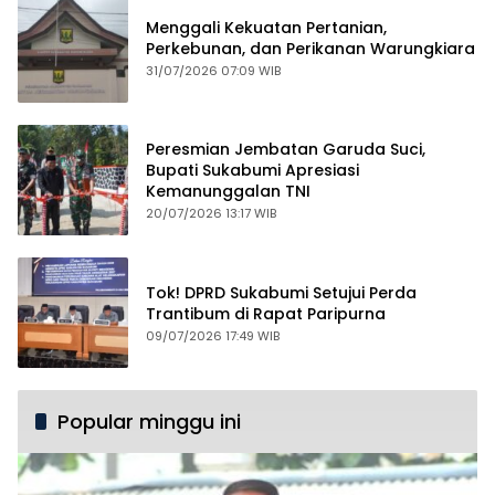
Menggali Kekuatan Pertanian,
Perkebunan, dan Perikanan Warungkiara
31/07/2026 07:09 WIB
Peresmian Jembatan Garuda Suci,
Bupati Sukabumi Apresiasi
Kemanunggalan TNI
20/07/2026 13:17 WIB
Tok! DPRD Sukabumi Setujui Perda
Trantibum di Rapat Paripurna
09/07/2026 17:49 WIB
Popular minggu ini