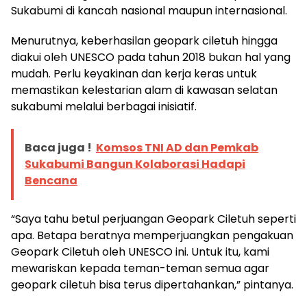
Sukabumi di kancah nasional maupun internasional.
Menurutnya, keberhasilan geopark ciletuh hingga
diakui oleh UNESCO pada tahun 2018 bukan hal yang
mudah. Perlu keyakinan dan kerja keras untuk
memastikan kelestarian alam di kawasan selatan
sukabumi melalui berbagai inisiatif.
Baca juga !
Komsos TNI AD dan Pemkab
Sukabumi Bangun Kolaborasi Hadapi
Bencana
“Saya tahu betul perjuangan Geopark Ciletuh seperti
apa. Betapa beratnya memperjuangkan pengakuan
Geopark Ciletuh oleh UNESCO ini. Untuk itu, kami
mewariskan kepada teman-teman semua agar
geopark ciletuh bisa terus dipertahankan,” pintanya.