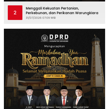
Menggali Kekuatan Pertanian,
2
Perkebunan, dan Perikanan Warungkiara
31/07/2026 07:09 WIB