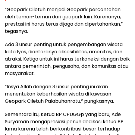
“Geopark Ciletuh menjadi Geopark percontohan
oleh teman-teman dari geopark lain. Karenanya,
prestasi ini harus terus dijaga dan dipertahankan,”
tegasnya.
Ada 3 unsur penting untuk pengembangan wisata
kata Iyos, diantaranya aksesibilitas, amenitas, dan
atraksi. Ketiga untuk ini harus terkoneksi dengan baik
antara pemerintah, pengusaha, dan komunitas atau
masyarakat.
“Insya Allah dengan 3 unsur penting ini akan
menentukan keberhasilan wisata di kawasan
Geopark Ciletuh Palabuhanratu,” pungkasnya.
Sementara itu, Ketua BP CPUGGp yang baru, Ade
Suryaman mengapresiasi penuh dedikasi ketua BP
lama karena telah berkontribusi besar terhadap