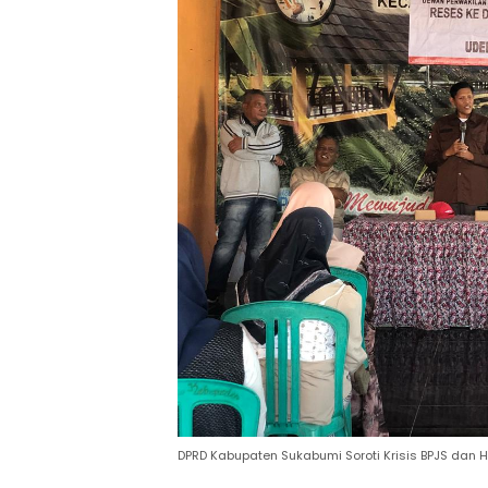
DPRD Kabupaten Sukabumi Soroti Krisis BPJS dan H