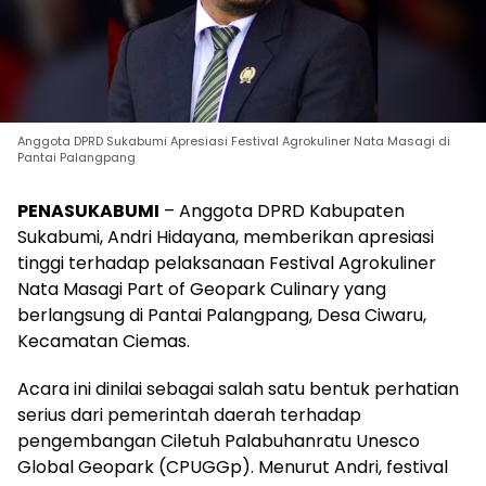
Anggota DPRD Sukabumi Apresiasi Festival Agrokuliner Nata Masagi di
Pantai Palangpang
PENASUKABUMI
– Anggota DPRD Kabupaten
Sukabumi, Andri Hidayana, memberikan apresiasi
tinggi terhadap pelaksanaan Festival Agrokuliner
Nata Masagi Part of Geopark Culinary yang
berlangsung di Pantai Palangpang, Desa Ciwaru,
Kecamatan Ciemas.
Acara ini dinilai sebagai salah satu bentuk perhatian
serius dari pemerintah daerah terhadap
pengembangan Ciletuh Palabuhanratu Unesco
Global Geopark (CPUGGp). Menurut Andri, festival