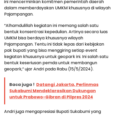
ini mencerminkan komitmen pemerintah daerah
dalam memberdayakan UMKM khususnya di wilayah
Pajampangan.
“Alhamdulillah kegiatan ini memang salah satu
bentuk konsentrasi kepedulian. Artinya secara luas
UMKM bisa berdaya khususnya wilayah
Pajampangan. Tentu ini tidak lepas dari kebijakan
pak bupati yang bisa menggiring setiap event
kegiatan khususnya untuk geopark ini. Ini salah satu
bentuk keseriusan pemda untuk membangun
geopark,” ujar Andri pada Rabu (15/5/2024).
Baca juga !
Datangi Jakarta, Perlinmas
Sukabumi Mendeklarasikan Dukungan
untuk Prabowo-Gibran di Pilpres 2024
Andri juga mengapresiasi Bupati Sukabumi yang