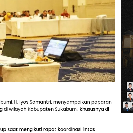
abumi, H. Iyos Somantri, menyampaikan paparan
ng di wilayah Kabupaten Sukabumi, khususnya di
 saat mengikuti rapat koordinasi lintas