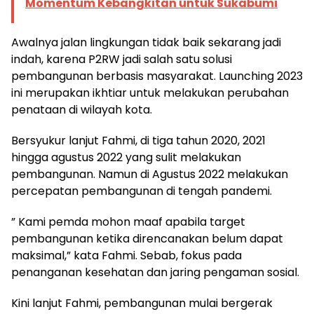
Momentum Kebangkitan untuk Sukabumi
Awalnya jalan lingkungan tidak baik sekarang jadi
indah, karena P2RW jadi salah satu solusi
pembangunan berbasis masyarakat. Launching 2023
ini merupakan ikhtiar untuk melakukan perubahan
penataan di wilayah kota.
Bersyukur lanjut Fahmi, di tiga tahun 2020, 2021
hingga agustus 2022 yang sulit melakukan
pembangunan. Namun di Agustus 2022 melakukan
percepatan pembangunan di tengah pandemi.
” Kami pemda mohon maaf apabila target
pembangunan ketika direncanakan belum dapat
maksimal,” kata Fahmi. Sebab, fokus pada
penanganan kesehatan dan jaring pengaman sosial.
Kini lanjut Fahmi, pembangunan mulai bergerak