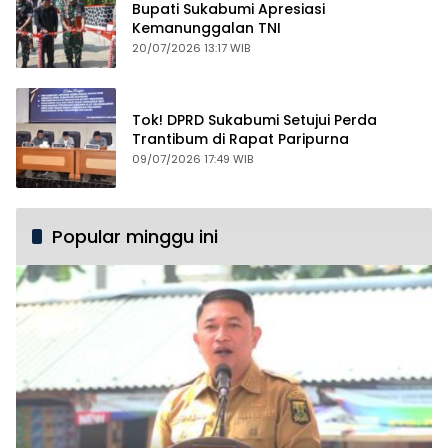
Bupati Sukabumi Apresiasi
Kemanunggalan TNI
20/07/2026 13:17 WIB
Tok! DPRD Sukabumi Setujui Perda
Trantibum di Rapat Paripurna
09/07/2026 17:49 WIB
Popular minggu ini