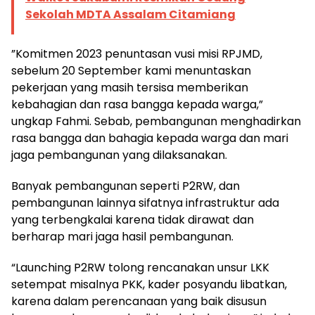
Sekolah MDTA Assalam Citamiang
”Komitmen 2023 penuntasan vusi misi RPJMD,
sebelum 20 September kami menuntaskan
pekerjaan yang masih tersisa memberikan
kebahagian dan rasa bangga kepada warga,”
ungkap Fahmi. Sebab, pembangunan menghadirkan
rasa bangga dan bahagia kepada warga dan mari
jaga pembangunan yang dilaksanakan.
Banyak pembangunan seperti P2RW, dan
pembangunan lainnya sifatnya infrastruktur ada
yang terbengkalai karena tidak dirawat dan
berharap mari jaga hasil pembangunan.
“Launching P2RW tolong rencanakan unsur LKK
setempat misalnya PKK, kader posyandu libatkan,
karena dalam perencanaan yang baik disusun