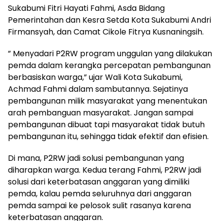
Sukabumi Fitri Hayati Fahmi, Asda Bidang
Pemerintahan dan Kesra Setda Kota Sukabumi Andri
Firmansyah, dan Camat Cikole Fitrya Kusnaningsih.
” Menyadari P2RW program unggulan yang dilakukan
pemda dalam kerangka percepatan pembangunan
berbasiskan warga,” ujar Wali Kota Sukabumi,
Achmad Fahmi dalam sambutannya. Sejatinya
pembangunan milik masyarakat yang menentukan
arah pembanguan masyarakat. Jangan sampai
pembangunan dibuat tapi masyarakat tidak butuh
pembangunan itu, sehingga tidak efektif dan efisien.
Di mana, P2RW jadi solusi pembangunan yang
diharapkan warga. Kedua terang Fahmi, P2RW jadi
solusi dari keterbatasan anggaran yang dimiliki
pemda, kalau pemda seluruhnya dari anggaran
pemda sampai ke pelosok sulit rasanya karena
keterbatasan anggaran.