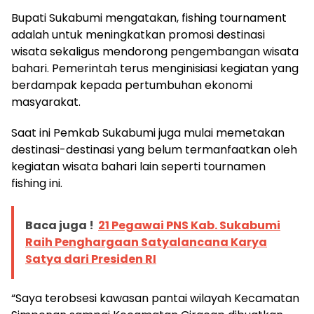
Bupati Sukabumi mengatakan, fishing tournament
adalah untuk meningkatkan promosi destinasi
wisata sekaligus mendorong pengembangan wisata
bahari. Pemerintah terus menginisiasi kegiatan yang
berdampak kepada pertumbuhan ekonomi
masyarakat.
Saat ini Pemkab Sukabumi juga mulai memetakan
destinasi-destinasi yang belum termanfaatkan oleh
kegiatan wisata bahari lain seperti tournamen
fishing ini.
Baca juga !
21 Pegawai PNS Kab. Sukabumi
Raih Penghargaan Satyalancana Karya
Satya dari Presiden RI
“Saya terobsesi kawasan pantai wilayah Kecamatan