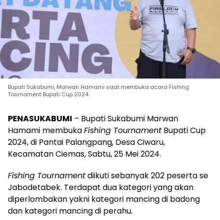
Bupati Sukabumi, Marwan Hamami saat membuka acara Fishing
Tournament Bupati Cup 2024
PENASUKABUMI
– Bupati Sukabumi Marwan
Hamami membuka
Fishing Tournament
Bupati Cup
2024, di Pantai Palangpang, Desa Ciwaru,
Kecamatan Ciemas, Sabtu, 25 Mei 2024.
Fishing Tournament
diikuti sebanyak 202 peserta se
Jabodetabek. Terdapat dua kategori yang akan
diperlombakan yakni kategori mancing di badong
dan kategori mancing di perahu.