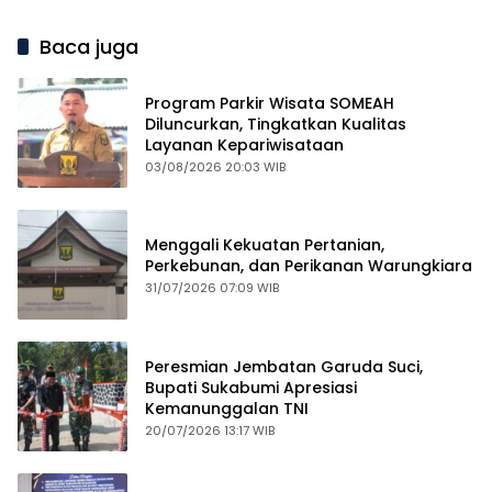
Baca juga
Program Parkir Wisata SOMEAH
Diluncurkan, Tingkatkan Kualitas
Layanan Kepariwisataan
03/08/2026 20:03 WIB
Menggali Kekuatan Pertanian,
Perkebunan, dan Perikanan Warungkiara
31/07/2026 07:09 WIB
Peresmian Jembatan Garuda Suci,
Bupati Sukabumi Apresiasi
Kemanunggalan TNI
20/07/2026 13:17 WIB