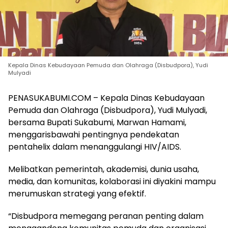
Kepala Dinas Kebudayaan Pemuda dan Olahraga (Disbudpora), Yudi
Mulyadi
PENASUKABUMI.COM – Kepala Dinas Kebudayaan
Pemuda dan Olahraga (Disbudpora), Yudi Mulyadi,
bersama Bupati Sukabumi, Marwan Hamami,
menggarisbawahi pentingnya pendekatan
pentahelix dalam menanggulangi HIV/AIDS.
Melibatkan pemerintah, akademisi, dunia usaha,
media, dan komunitas, kolaborasi ini diyakini mampu
merumuskan strategi yang efektif.
“Disbudpora memegang peranan penting dalam