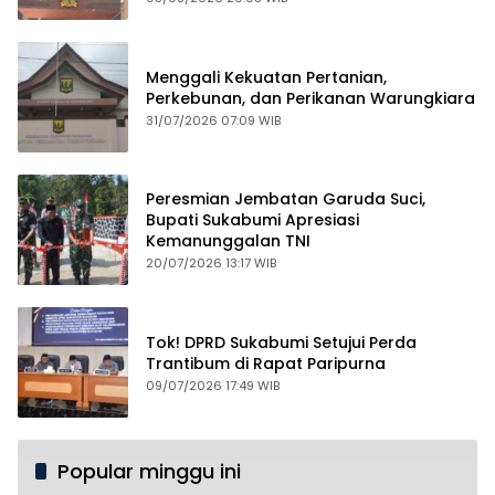
Menggali Kekuatan Pertanian,
Perkebunan, dan Perikanan Warungkiara
31/07/2026 07:09 WIB
Peresmian Jembatan Garuda Suci,
Bupati Sukabumi Apresiasi
Kemanunggalan TNI
20/07/2026 13:17 WIB
Tok! DPRD Sukabumi Setujui Perda
Trantibum di Rapat Paripurna
09/07/2026 17:49 WIB
Popular minggu ini