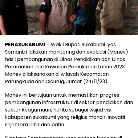
PENASUKABUMI
– Wakil Bupati Sukabumi Iyos
Somantri lakukan monitoring dan evaluasi (Monev)
hasil pembangunan di Dinas Pendidikan dan Dinas
Perumahan dan Kawasan Pemukiman tahun 2023.
Monev dilaksanakan di wilayah Kecamatan
Parungkuda dan Cicurug, Jumat (24/11/23)
Monev ini bertujuan untuk memastikan progres
pembangunan infrastruktur di sektor pendidikan dan
sektor keagamaan, hal itu sebagai wujud visi
kabupaten sukabumi yang religius mandiri inovatif
sejahtera lahir dan batin.