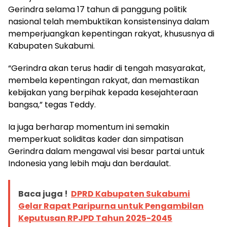
Gerindra selama 17 tahun di panggung politik
nasional telah membuktikan konsistensinya dalam
memperjuangkan kepentingan rakyat, khususnya di
Kabupaten Sukabumi.
“Gerindra akan terus hadir di tengah masyarakat,
membela kepentingan rakyat, dan memastikan
kebijakan yang berpihak kepada kesejahteraan
bangsa,” tegas Teddy.
Ia juga berharap momentum ini semakin
memperkuat soliditas kader dan simpatisan
Gerindra dalam mengawal visi besar partai untuk
Indonesia yang lebih maju dan berdaulat.
Baca juga !
DPRD Kabupaten Sukabumi
Gelar Rapat Paripurna untuk Pengambilan
Keputusan RPJPD Tahun 2025-2045