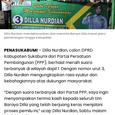
Dilla Nurdian mendeklarasikan dan meminta Baraya Dilla kawal pleno
pemenangan hingga kabupaten
PENASUKABUMI
– Dilla Nurdian, calon DPRD
Kabupaten Sukabumi dari Partai Persatuan
Pembangunan (PPP), berhasil meraih suara
terbanyak di wilayah dapil 1. Dengan nomor urut 3,
Dilla Nurdian mengungkapkan rasa syukur dan
kebahagiannya atas dukungan masyarakat.
“Dengan suara terbanyak dari Partai PPP, saya ingin
menyampaikan terima kasih kepada seluruh tim
Baraya Dilla yang telah berjuang keras menjalani
proses pemilu ini,” ucap Dilla Nurdian, Sabtu malam