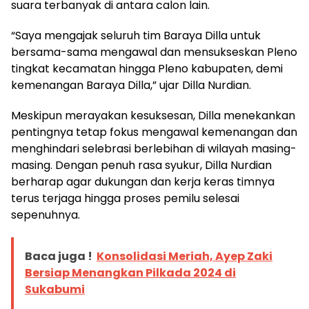
suara terbanyak di antara calon lain.
“Saya mengajak seluruh tim Baraya Dilla untuk
bersama-sama mengawal dan mensukseskan Pleno
tingkat kecamatan hingga Pleno kabupaten, demi
kemenangan Baraya Dilla,” ujar Dilla Nurdian.
Meskipun merayakan kesuksesan, Dilla menekankan
pentingnya tetap fokus mengawal kemenangan dan
menghindari selebrasi berlebihan di wilayah masing-
masing. Dengan penuh rasa syukur, Dilla Nurdian
berharap agar dukungan dan kerja keras timnya
terus terjaga hingga proses pemilu selesai
sepenuhnya.
Baca juga !
Konsolidasi Meriah, Ayep Zaki
Bersiap Menangkan Pilkada 2024 di
Sukabumi