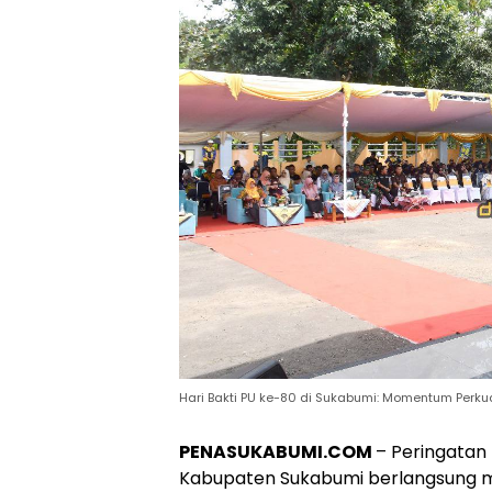
Hari Bakti PU ke-80 di Sukabumi: Momentum Perkua
PENASUKABUMI.COM
– Peringatan
Kabupaten Sukabumi berlangsung m