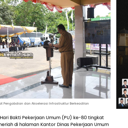
t Pengabdian dan Akselerasi Infrastruktur Berkeadilan
 Hari Bakti Pekerjaan Umum (PU) ke-80 tingkat
eriah di halaman Kantor Dinas Pekerjaan Umum