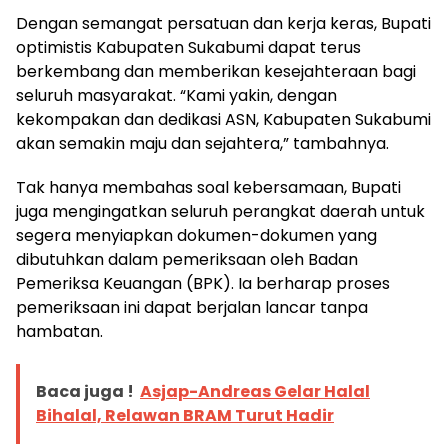
Dengan semangat persatuan dan kerja keras, Bupati
optimistis Kabupaten Sukabumi dapat terus
berkembang dan memberikan kesejahteraan bagi
seluruh masyarakat. “Kami yakin, dengan
kekompakan dan dedikasi ASN, Kabupaten Sukabumi
akan semakin maju dan sejahtera,” tambahnya.
Tak hanya membahas soal kebersamaan, Bupati
juga mengingatkan seluruh perangkat daerah untuk
segera menyiapkan dokumen-dokumen yang
dibutuhkan dalam pemeriksaan oleh Badan
Pemeriksa Keuangan (BPK). Ia berharap proses
pemeriksaan ini dapat berjalan lancar tanpa
hambatan.
Baca juga !
Asjap-Andreas Gelar Halal
Bihalal, Relawan BRAM Turut Hadir