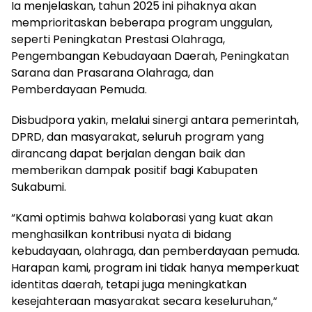
Ia menjelaskan, tahun 2025 ini pihaknya akan
memprioritaskan beberapa program unggulan,
seperti Peningkatan Prestasi Olahraga,
Pengembangan Kebudayaan Daerah, Peningkatan
Sarana dan Prasarana Olahraga, dan
Pemberdayaan Pemuda.
Disbudpora yakin, melalui sinergi antara pemerintah,
DPRD, dan masyarakat, seluruh program yang
dirancang dapat berjalan dengan baik dan
memberikan dampak positif bagi Kabupaten
Sukabumi.
“Kami optimis bahwa kolaborasi yang kuat akan
menghasilkan kontribusi nyata di bidang
kebudayaan, olahraga, dan pemberdayaan pemuda.
Harapan kami, program ini tidak hanya memperkuat
identitas daerah, tetapi juga meningkatkan
kesejahteraan masyarakat secara keseluruhan,”