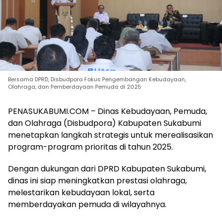
Bersama DPRD, Disbudpora Fokus Pengembangan Kebudayaan,
Olahraga, dan Pemberdayaan Pemuda di 2025
PENASUKABUMI.COM – Dinas Kebudayaan, Pemuda,
dan Olahraga (Disbudpora) Kabupaten Sukabumi
menetapkan langkah strategis untuk merealisasikan
program-program prioritas di tahun 2025.
Dengan dukungan dari DPRD Kabupaten Sukabumi,
dinas ini siap meningkatkan prestasi olahraga,
melestarikan kebudayaan lokal, serta
memberdayakan pemuda di wilayahnya.