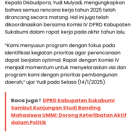
Kepala Disbudpora, Yudi Mulyadi, mengungkapkan
bahwa semua rencana kerja tahun 2025 telah
dirancang secara matang. Hal ini juga telah
dikoordinasikan bersama Komisi IV DPRD Kabupaten
Sukabumi dalam rapat kerja pada akhir tahun lalu.
“Kami menyusun program dengan fokus pada
identifikasi kegiatan prioritas agar perencanaan
dapat berjalan optimal. Rapat dengan Komisi IV
menjadi momentum untuk menyelaraskan visi dan
program kami dengan prioritas pembangunan
daerah,” ujar Yudi pada Selasa (14/1/2025).
Baca juga !
DPRD Kabupaten Sukabumi
Sambut Kunjungan Studi Banding
Mahasiswa UMMI: Dorong Keterlibatan Aktif
dalam Politik