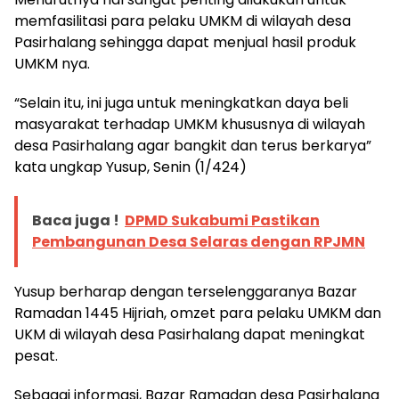
memfasilitasi para pelaku UMKM di wilayah desa
Pasirhalang sehingga dapat menjual hasil produk
UMKM nya.
“Selain itu, ini juga untuk meningkatkan daya beli
masyarakat terhadap UMKM khususnya di wilayah
desa Pasirhalang agar bangkit dan terus berkarya”
kata ungkap Yusup, Senin (1/424)
Baca juga !
DPMD Sukabumi Pastikan
Pembangunan Desa Selaras dengan RPJMN
Yusup berharap dengan terselenggaranya Bazar
Ramadan 1445 Hijriah, omzet para pelaku UMKM dan
UKM di wilayah desa Pasirhalang dapat meningkat
pesat.
Sebagai informasi, Bazar Ramadan desa Pasirhalang