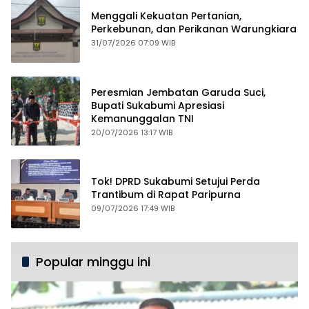
Menggali Kekuatan Pertanian,
Perkebunan, dan Perikanan Warungkiara
31/07/2026 07:09 WIB
Peresmian Jembatan Garuda Suci,
Bupati Sukabumi Apresiasi
Kemanunggalan TNI
20/07/2026 13:17 WIB
Tok! DPRD Sukabumi Setujui Perda
Trantibum di Rapat Paripurna
09/07/2026 17:49 WIB
Popular minggu ini