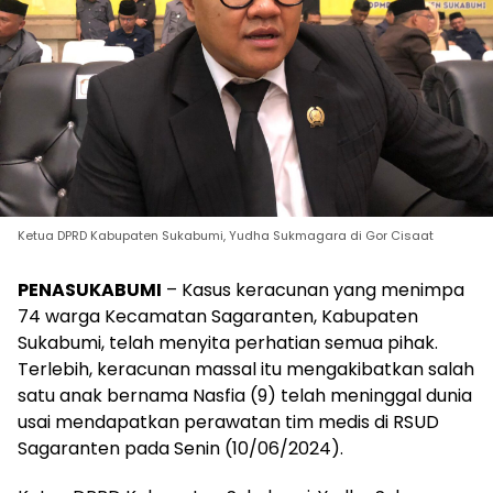
Ketua DPRD Kabupaten Sukabumi, Yudha Sukmagara di Gor Cisaat
PENASUKABUMI
– Kasus keracunan yang menimpa
74 warga Kecamatan Sagaranten, Kabupaten
Sukabumi, telah menyita perhatian semua pihak.
Terlebih, keracunan massal itu mengakibatkan salah
satu anak bernama Nasfia (9) telah meninggal dunia
usai mendapatkan perawatan tim medis di RSUD
Sagaranten pada Senin (10/06/2024).