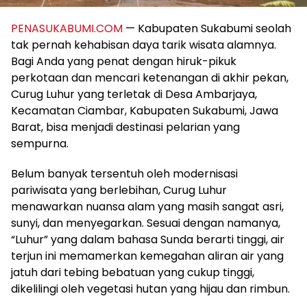
PENASUKABUMI.COM
— Kabupaten Sukabumi seolah
tak pernah kehabisan daya tarik wisata alamnya.
Bagi Anda yang penat dengan hiruk-pikuk
perkotaan dan mencari ketenangan di akhir pekan,
Curug Luhur yang terletak di Desa Ambarjaya,
Kecamatan Ciambar, Kabupaten Sukabumi, Jawa
Barat, bisa menjadi destinasi pelarian yang
sempurna.
Belum banyak tersentuh oleh modernisasi
pariwisata yang berlebihan, Curug Luhur
menawarkan nuansa alam yang masih sangat asri,
sunyi, dan menyegarkan. Sesuai dengan namanya,
“Luhur” yang dalam bahasa Sunda berarti tinggi, air
terjun ini memamerkan kemegahan aliran air yang
jatuh dari tebing bebatuan yang cukup tinggi,
dikelilingi oleh vegetasi hutan yang hijau dan rimbun.