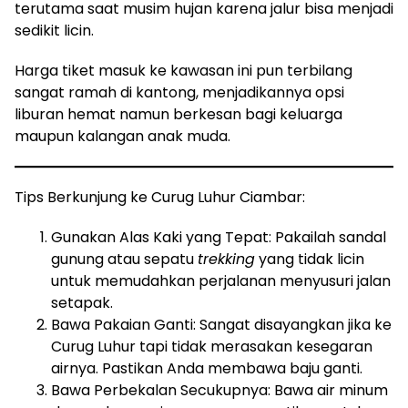
terutama saat musim hujan karena jalur bisa menjadi
sedikit licin.
Harga tiket masuk ke kawasan ini pun terbilang
sangat ramah di kantong, menjadikannya opsi
liburan hemat namun berkesan bagi keluarga
maupun kalangan anak muda.
Tips Berkunjung ke Curug Luhur Ciambar:
Gunakan Alas Kaki yang Tepat: Pakailah sandal
gunung atau sepatu
trekking
yang tidak licin
untuk memudahkan perjalanan menyusuri jalan
setapak.
Bawa Pakaian Ganti: Sangat disayangkan jika ke
Curug Luhur tapi tidak merasakan kesegaran
airnya. Pastikan Anda membawa baju ganti.
Bawa Perbekalan Secukupnya: Bawa air minum