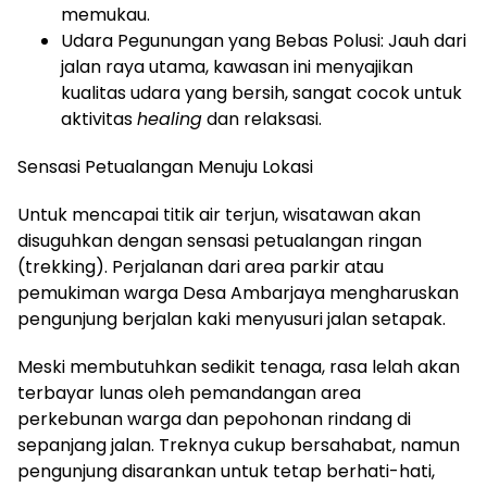
memukau.
Udara Pegunungan yang Bebas Polusi: Jauh dari
jalan raya utama, kawasan ini menyajikan
kualitas udara yang bersih, sangat cocok untuk
aktivitas
healing
dan relaksasi.
Sensasi Petualangan Menuju Lokasi
Untuk mencapai titik air terjun, wisatawan akan
disuguhkan dengan sensasi petualangan ringan
(trekking). Perjalanan dari area parkir atau
pemukiman warga Desa Ambarjaya mengharuskan
pengunjung berjalan kaki menyusuri jalan setapak.
Meski membutuhkan sedikit tenaga, rasa lelah akan
terbayar lunas oleh pemandangan area
perkebunan warga dan pepohonan rindang di
sepanjang jalan. Treknya cukup bersahabat, namun
pengunjung disarankan untuk tetap berhati-hati,