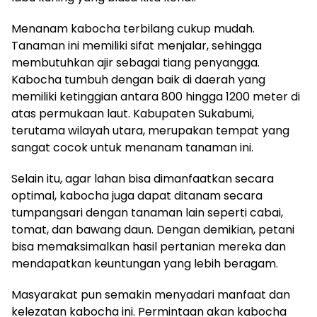
Menanam kabocha terbilang cukup mudah.
Tanaman ini memiliki sifat menjalar, sehingga
membutuhkan ajir sebagai tiang penyangga.
Kabocha tumbuh dengan baik di daerah yang
memiliki ketinggian antara 800 hingga 1200 meter di
atas permukaan laut. Kabupaten Sukabumi,
terutama wilayah utara, merupakan tempat yang
sangat cocok untuk menanam tanaman ini.
Selain itu, agar lahan bisa dimanfaatkan secara
optimal, kabocha juga dapat ditanam secara
tumpangsari dengan tanaman lain seperti cabai,
tomat, dan bawang daun. Dengan demikian, petani
bisa memaksimalkan hasil pertanian mereka dan
mendapatkan keuntungan yang lebih beragam.
Masyarakat pun semakin menyadari manfaat dan
kelezatan kabocha ini. Permintaan akan kabocha