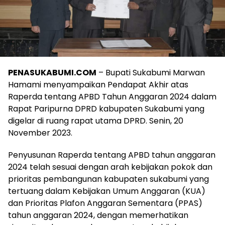
PENASUKABUMI.COM
– Bupati Sukabumi Marwan
Hamami menyampaikan Pendapat Akhir atas
Raperda tentang APBD Tahun Anggaran 2024 dalam
Rapat Paripurna DPRD kabupaten Sukabumi yang
digelar di ruang rapat utama DPRD. Senin, 20
November 2023.
Penyusunan Raperda tentang APBD tahun anggaran
2024 telah sesuai dengan arah kebijakan pokok dan
prioritas pembangunan kabupaten sukabumi yang
tertuang dalam Kebijakan Umum Anggaran (KUA)
dan Prioritas Plafon Anggaran Sementara (PPAS)
tahun anggaran 2024, dengan memerhatikan