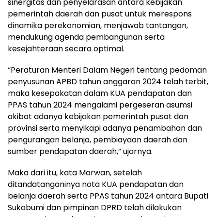
sinergitas dan penyelarasan antara kebijakan
pemerintah daerah dan pusat untuk merespons
dinamika perekonomian, menjawab tantangan,
mendukung agenda pembangunan serta
kesejahteraan secara optimal.
“Peraturan Menteri Dalam Negeri tentang pedoman
penyusunan APBD tahun anggaran 2024 telah terbit,
maka kesepakatan dalam KUA pendapatan dan
PPAS tahun 2024 mengalami pergeseran asumsi
akibat adanya kebijakan pemerintah pusat dan
provinsi serta menyikapi adanya penambahan dan
pengurangan belanja, pembiayaan daerah dan
sumber pendapatan daerah,” ujarnya.
Maka dari itu, kata Marwan, setelah
ditandatanganinya nota KUA pendapatan dan
belanja daerah serta PPAS tahun 2024 antara Bupati
Sukabumi dan pimpinan DPRD telah dilakukan