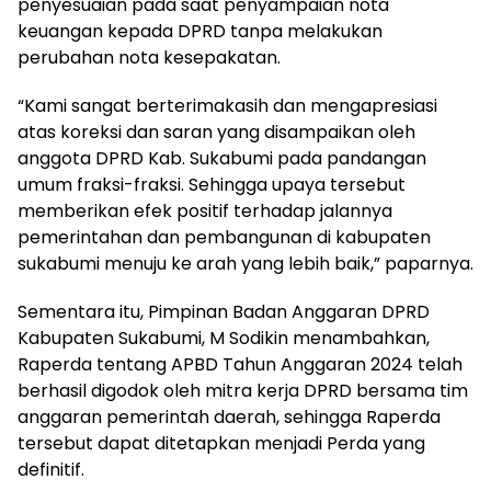
penyesuaian pada saat penyampaian nota
keuangan kepada DPRD tanpa melakukan
perubahan nota kesepakatan.
“Kami sangat berterimakasih dan mengapresiasi
atas koreksi dan saran yang disampaikan oleh
anggota DPRD Kab. Sukabumi pada pandangan
umum fraksi-fraksi. Sehingga upaya tersebut
memberikan efek positif terhadap jalannya
pemerintahan dan pembangunan di kabupaten
sukabumi menuju ke arah yang lebih baik,” paparnya.
Sementara itu, Pimpinan Badan Anggaran DPRD
Kabupaten Sukabumi, M Sodikin menambahkan,
Raperda tentang APBD Tahun Anggaran 2024 telah
berhasil digodok oleh mitra kerja DPRD bersama tim
anggaran pemerintah daerah, sehingga Raperda
tersebut dapat ditetapkan menjadi Perda yang
definitif.