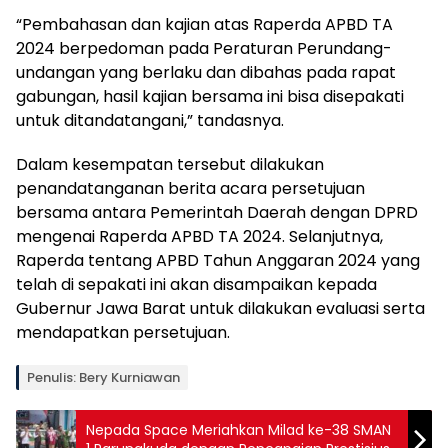
“Pembahasan dan kajian atas Raperda APBD TA
2024 berpedoman pada Peraturan Perundang-
undangan yang berlaku dan dibahas pada rapat
gabungan, hasil kajian bersama ini bisa disepakati
untuk ditandatangani,” tandasnya.
Dalam kesempatan tersebut dilakukan
penandatanganan berita acara persetujuan
bersama antara Pemerintah Daerah dengan DPRD
mengenai Raperda APBD TA 2024. Selanjutnya,
Raperda tentang APBD Tahun Anggaran 2024 yang
telah di sepakati ini akan disampaikan kepada
Gubernur Jawa Barat untuk dilakukan evaluasi serta
mendapatkan persetujuan.
Penulis: Bery Kurniawan
Nepada Space Meriahkan Milad ke-38 SMAN