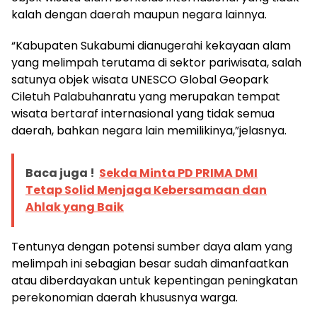
kalah dengan daerah maupun negara lainnya.
“Kabupaten Sukabumi dianugerahi kekayaan alam
yang melimpah terutama di sektor pariwisata, salah
satunya objek wisata UNESCO Global Geopark
Ciletuh Palabuhanratu yang merupakan tempat
wisata bertaraf internasional yang tidak semua
daerah, bahkan negara lain memilikinya,”jelasnya.
Baca juga !
Sekda Minta PD PRIMA DMI
Tetap Solid Menjaga Kebersamaan dan
Ahlak yang Baik
Tentunya dengan potensi sumber daya alam yang
melimpah ini sebagian besar sudah dimanfaatkan
atau diberdayakan untuk kepentingan peningkatan
perekonomian daerah khususnya warga.