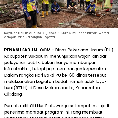
Rayakan Hari Bakti PU ke-80, Dinas PU Sukabumi Bedah Rumah Warga
dengan Dana Rereongan Pegawai
PENASUKABUMI.COM
– Dinas Pekerjaan Umum (PU)
Kabupaten Sukabumi menunjukkan wajah lain dari
pelayanan publik: bukan hanya membangun
infrastruktur, tetapi juga membangun kepedulian.
Dalam rangka Hari Bakti PU ke-80, dinas tersebut
melaksanakan kegiatan bedah rumah tidak layak
huni (RTLH) di Desa Mekarnangka, Kecamatan
Cikidang.
Rumah milik Siti Nur Elah, warga setempat, menjadi
penerima manfaat program ini. Yang membuat