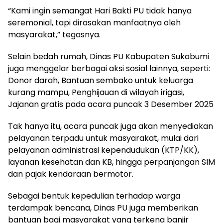
“Kami ingin semangat Hari Bakti PU tidak hanya
seremonial, tapi dirasakan manfaatnya oleh
masyarakat,” tegasnya.
Selain bedah rumah, Dinas PU Kabupaten Sukabumi
juga menggelar berbagai aksi sosial lainnya, seperti:
Donor darah, Bantuan sembako untuk keluarga
kurang mampu, Penghijauan di wilayah irigasi,
Jajanan gratis pada acara puncak 3 Desember 2025
Tak hanya itu, acara puncak juga akan menyediakan
pelayanan terpadu untuk masyarakat, mulai dari
pelayanan administrasi kependudukan (KTP/KK),
layanan kesehatan dan KB, hingga perpanjangan SIM
dan pajak kendaraan bermotor.
Sebagai bentuk kepedulian terhadap warga
terdampak bencana, Dinas PU juga memberikan
bantuan bagi masyarakat yang terkena banjir