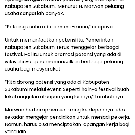
Kabupaten Sukabumi. Menurut H. Marwan peluang
usaha sangatlah banyak.
“Peluang usaha ada di mana-mana,” ucapnya.
Untuk memanfaatkan potensi itu, Pemerintah
Kabupaten Sukabumi terus menggelar berbagai
festival. Hal itu untuk promosi potensi yang ada di
wilayahnya guna memunculkan berbagai peluang
usaha bagi masyarakat
“Kita dorong potensi yang ada di Kabupaten
Sukabumi melalui event. Seperti halnya festival buah
lokal unggulan ataupun yang lainnya,” tambahnya
Marwan berharap semua orang ke depannya tidak
sekadar mengejar pendidikan untuk menjadi pekerja.
Namun, harus bisa menciptakan lapangan kerja bagi
yang lain.