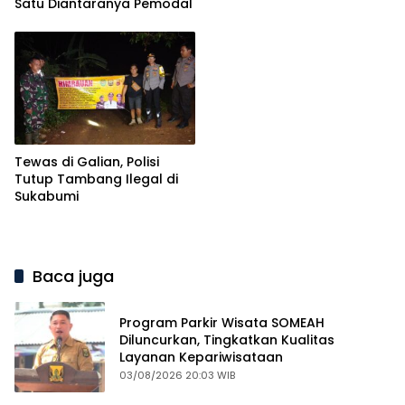
Satu Diantaranya Pemodal
Tewas di Galian, Polisi
Tutup Tambang Ilegal di
Sukabumi
Baca juga
Program Parkir Wisata SOMEAH
Diluncurkan, Tingkatkan Kualitas
Layanan Kepariwisataan
03/08/2026 20:03 WIB