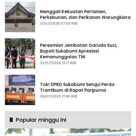
Menggali Kekuatan Pertanian,
Perkebunan, dan Perikanan Warungkiara
31/07/2026 07:09 WIB
Peresmian Jembatan Garuda Suci,
Bupati Sukabumi Apresiasi
Kemanunggalan TNI
20/07/2026 13:17 WIB
Tok! DPRD Sukabumi Setujui Perda
Trantibum di Rapat Paripurna
09/07/2026 17:49 WIB
Popular minggu ini