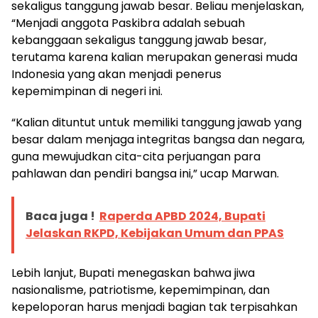
sekaligus tanggung jawab besar. Beliau menjelaskan,
“Menjadi anggota Paskibra adalah sebuah
kebanggaan sekaligus tanggung jawab besar,
terutama karena kalian merupakan generasi muda
Indonesia yang akan menjadi penerus
kepemimpinan di negeri ini.
“Kalian dituntut untuk memiliki tanggung jawab yang
besar dalam menjaga integritas bangsa dan negara,
guna mewujudkan cita-cita perjuangan para
pahlawan dan pendiri bangsa ini,” ucap Marwan.
Baca juga !
Raperda APBD 2024, Bupati
Jelaskan RKPD, Kebijakan Umum dan PPAS
Lebih lanjut, Bupati menegaskan bahwa jiwa
nasionalisme, patriotisme, kepemimpinan, dan
kepeloporan harus menjadi bagian tak terpisahkan