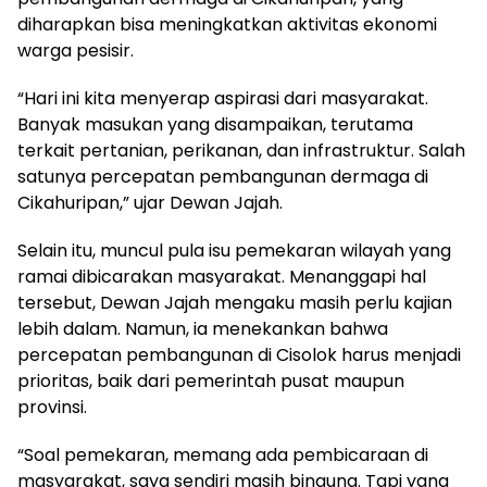
diharapkan bisa meningkatkan aktivitas ekonomi
warga pesisir.
“Hari ini kita menyerap aspirasi dari masyarakat.
Banyak masukan yang disampaikan, terutama
terkait pertanian, perikanan, dan infrastruktur. Salah
satunya percepatan pembangunan dermaga di
Cikahuripan,” ujar Dewan Jajah.
Selain itu, muncul pula isu pemekaran wilayah yang
ramai dibicarakan masyarakat. Menanggapi hal
tersebut, Dewan Jajah mengaku masih perlu kajian
lebih dalam. Namun, ia menekankan bahwa
percepatan pembangunan di Cisolok harus menjadi
prioritas, baik dari pemerintah pusat maupun
provinsi.
“Soal pemekaran, memang ada pembicaraan di
masyarakat, saya sendiri masih bingung. Tapi yang