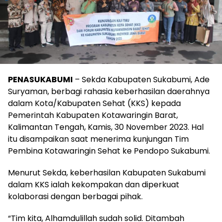
PENASUKABUMI
– Sekda Kabupaten Sukabumi, Ade
Suryaman, berbagi rahasia keberhasilan daerahnya
dalam Kota/Kabupaten Sehat (KKS) kepada
Pemerintah Kabupaten Kotawaringin Barat,
Kalimantan Tengah, Kamis, 30 November 2023. Hal
itu disampaikan saat menerima kunjungan Tim
Pembina Kotawaringin Sehat ke Pendopo Sukabumi.
Menurut Sekda, keberhasilan Kabupaten Sukabumi
dalam KKS ialah kekompakan dan diperkuat
kolaborasi dengan berbagai pihak.
“Tim kita, Alhamdulillah sudah solid. Ditambah