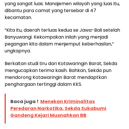
yang sangat luas. Manajemen wilayah yang luas itu,
dibantu para camat yang tersebar di 47
kecamatan.
“Kita itu, daerah terluas kedua se Jawa-Bali setelah
Banyuwangi. Kekompakan inilah yang menjadi
pegangan kita dalam menjemput keberhasilan,”
ungkapnya.
Berkaitan studi tiru dari Kotawaringin Barat, Sekda
mengucapkan terima kasih. Bahkan, Sekda pun
mendorong Kotawaringin Barat mendaptkan
penghargaan tertinggi dalam KKS.
Baca juga !
Menekan Kriminalitas
Peredaran Narkotika, Sekda Sukabumi
Gandeng Kejari Musnahkan BB