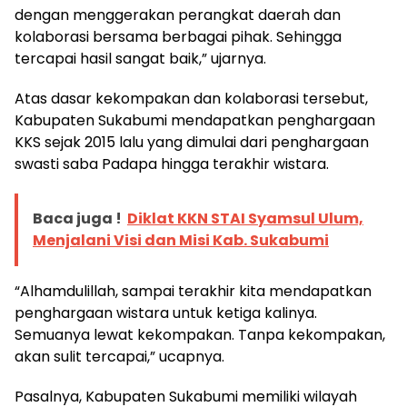
dengan menggerakan perangkat daerah dan
kolaborasi bersama berbagai pihak. Sehingga
tercapai hasil sangat baik,” ujarnya.
Atas dasar kekompakan dan kolaborasi tersebut,
Kabupaten Sukabumi mendapatkan penghargaan
KKS sejak 2015 lalu yang dimulai dari penghargaan
swasti saba Padapa hingga terakhir wistara.
Baca juga !
Diklat KKN STAI Syamsul Ulum,
Menjalani Visi dan Misi Kab. Sukabumi
“Alhamdulillah, sampai terakhir kita mendapatkan
penghargaan wistara untuk ketiga kalinya.
Semuanya lewat kekompakan. Tanpa kekompakan,
akan sulit tercapai,” ucapnya.
Pasalnya, Kabupaten Sukabumi memiliki wilayah