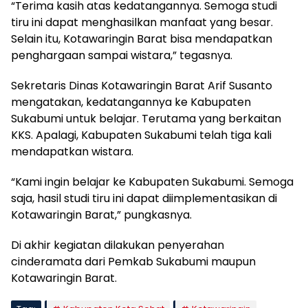
“Terima kasih atas kedatangannya. Semoga studi
tiru ini dapat menghasilkan manfaat yang besar.
Selain itu, Kotawaringin Barat bisa mendapatkan
penghargaan sampai wistara,” tegasnya.
Sekretaris Dinas Kotawaringin Barat Arif Susanto
mengatakan, kedatangannya ke Kabupaten
Sukabumi untuk belajar. Terutama yang berkaitan
KKS. Apalagi, Kabupaten Sukabumi telah tiga kali
mendapatkan wistara.
“Kami ingin belajar ke Kabupaten Sukabumi. Semoga
saja, hasil studi tiru ini dapat diimplementasikan di
Kotawaringin Barat,” pungkasnya.
Di akhir kegiatan dilakukan penyerahan
cinderamata dari Pemkab Sukabumi maupun
Kotawaringin Barat.