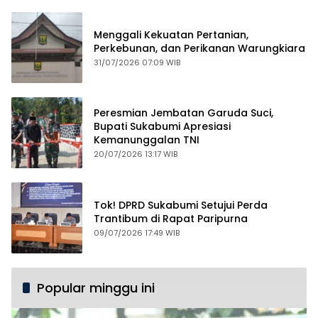
Menggali Kekuatan Pertanian,
Perkebunan, dan Perikanan Warungkiara
31/07/2026 07:09 WIB
Peresmian Jembatan Garuda Suci,
Bupati Sukabumi Apresiasi
Kemanunggalan TNI
20/07/2026 13:17 WIB
Tok! DPRD Sukabumi Setujui Perda
Trantibum di Rapat Paripurna
09/07/2026 17:49 WIB
Popular minggu ini