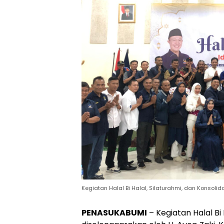
Kegiatan Halal Bi Halal, Silaturahmi, dan Konsoli
PENASUKABUMI
– Kegiatan Halal Bi 