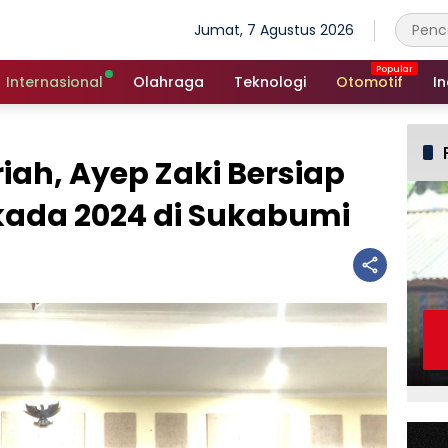
Jumat, 7 Agustus 2026
Internasional
Olahraga
Teknologi
Otomotif
In
iah, Ayep Zaki Bersiap
ada 2024 di Sukabumi