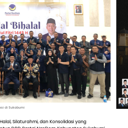
dasi di Sukabumi
Halal, Silaturahmi, dan Konsolidasi yang