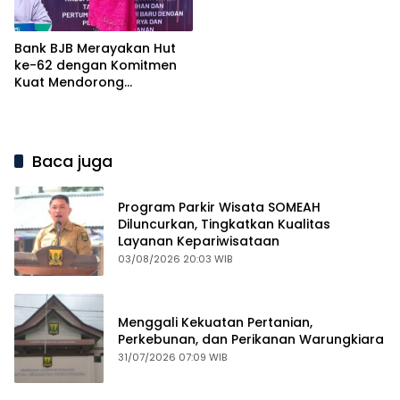
Bank BJB Merayakan Hut
ke-62 dengan Komitmen
Kuat Mendorong
Pertumbuhan Ekonomi
Daerah
Baca juga
Program Parkir Wisata SOMEAH
Diluncurkan, Tingkatkan Kualitas
Layanan Kepariwisataan
03/08/2026 20:03 WIB
Menggali Kekuatan Pertanian,
Perkebunan, dan Perikanan Warungkiara
31/07/2026 07:09 WIB