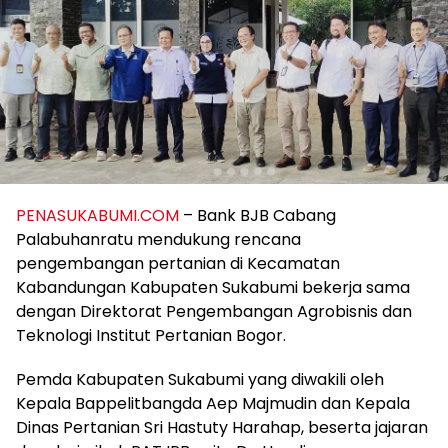
PENASUKABUMI.COM
– Bank BJB Cabang
Palabuhanratu mendukung rencana
pengembangan pertanian di Kecamatan
Kabandungan Kabupaten Sukabumi bekerja sama
dengan Direktorat Pengembangan Agrobisnis dan
Teknologi Institut Pertanian Bogor.
Pemda Kabupaten Sukabumi yang diwakili oleh
Kepala Bappelitbangda Aep Majmudin dan Kepala
Dinas Pertanian Sri Hastuty Harahap, beserta jajaran