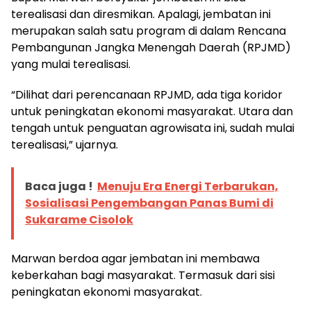
terealisasi dan diresmikan. Apalagi, jembatan ini
merupakan salah satu program di dalam Rencana
Pembangunan Jangka Menengah Daerah (RPJMD)
yang mulai terealisasi.
“Dilihat dari perencanaan RPJMD, ada tiga koridor
untuk peningkatan ekonomi masyarakat. Utara dan
tengah untuk penguatan agrowisata ini, sudah mulai
terealisasi,” ujarnya.
Baca juga !
Menuju Era Energi Terbarukan,
Sosialisasi Pengembangan Panas Bumi di
Sukarame Cisolok
Marwan berdoa agar jembatan ini membawa
keberkahan bagi masyarakat. Termasuk dari sisi
peningkatan ekonomi masyarakat.