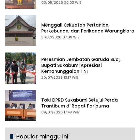
03/08/2026 20:03 WIB
Menggali Kekuatan Pertanian,
Perkebunan, dan Perikanan Warungkiara
31/07/2026 07:09 WIB
Peresmian Jembatan Garuda Suci,
Bupati Sukabumi Apresiasi
Kemanunggalan TNI
20/07/2026 13:17 WIB
Tok! DPRD Sukabumi Setujui Perda
Trantibum di Rapat Paripurna
09/07/2026 17:49 WIB
Popular minggu ini