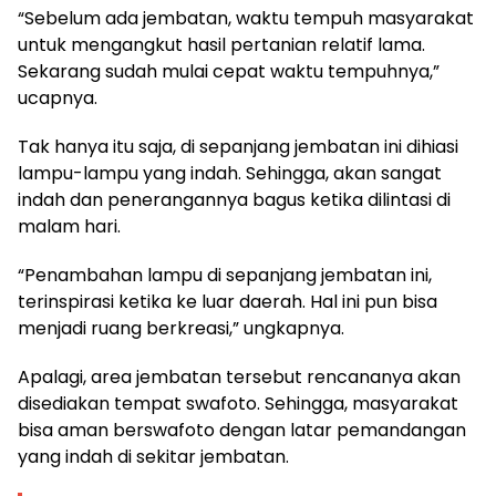
“Sebelum ada jembatan, waktu tempuh masyarakat
untuk mengangkut hasil pertanian relatif lama.
Sekarang sudah mulai cepat waktu tempuhnya,”
ucapnya.
Tak hanya itu saja, di sepanjang jembatan ini dihiasi
lampu-lampu yang indah. Sehingga, akan sangat
indah dan penerangannya bagus ketika dilintasi di
malam hari.
“Penambahan lampu di sepanjang jembatan ini,
terinspirasi ketika ke luar daerah. Hal ini pun bisa
menjadi ruang berkreasi,” ungkapnya.
Apalagi, area jembatan tersebut rencananya akan
disediakan tempat swafoto. Sehingga, masyarakat
bisa aman berswafoto dengan latar pemandangan
yang indah di sekitar jembatan.