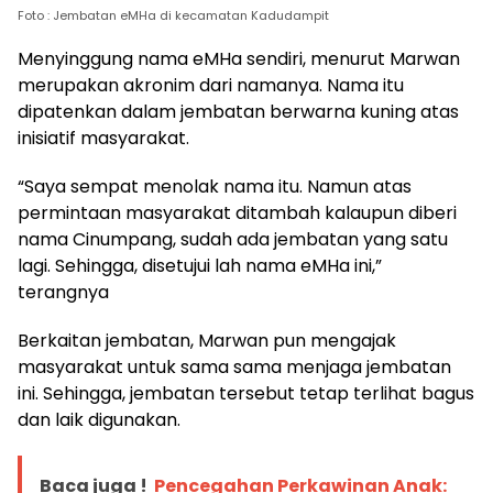
Foto : Jembatan eMHa di kecamatan Kadudampit
Menyinggung nama eMHa sendiri, menurut Marwan
merupakan akronim dari namanya. Nama itu
dipatenkan dalam jembatan berwarna kuning atas
inisiatif masyarakat.
“Saya sempat menolak nama itu. Namun atas
permintaan masyarakat ditambah kalaupun diberi
nama Cinumpang, sudah ada jembatan yang satu
lagi. Sehingga, disetujui lah nama eMHa ini,”
terangnya
Berkaitan jembatan, Marwan pun mengajak
masyarakat untuk sama sama menjaga jembatan
ini. Sehingga, jembatan tersebut tetap terlihat bagus
dan laik digunakan.
Baca juga !
Pencegahan Perkawinan Anak: