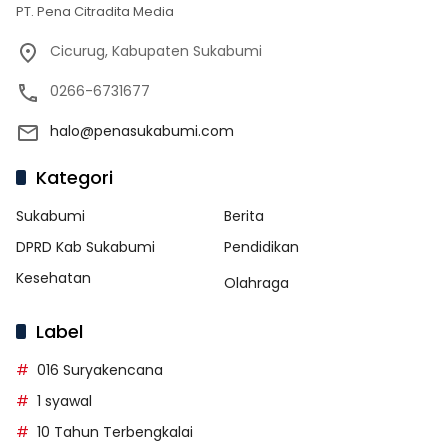
PT. Pena Citradita Media
Cicurug, Kabupaten Sukabumi
0266-6731677
halo@penasukabumi.com
Kategori
Sukabumi
Berita
DPRD Kab Sukabumi
Pendidikan
Kesehatan
Olahraga
Label
016 Suryakencana
1 syawal
10 Tahun Terbengkalai