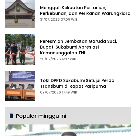
Menggali Kekuatan Pertanian,
Perkebunan, dan Perikanan Warungkiara
31/07/2026 07:09 WIB
Peresmian Jembatan Garuda Suci,
Bupati Sukabumi Apresiasi
Kemanunggalan TNI
20/07/2026 13:17 WIB
Tok! DPRD Sukabumi Setujui Perda
Trantibum di Rapat Paripurna
09/07/2026 17:49 WIB
Popular minggu ini