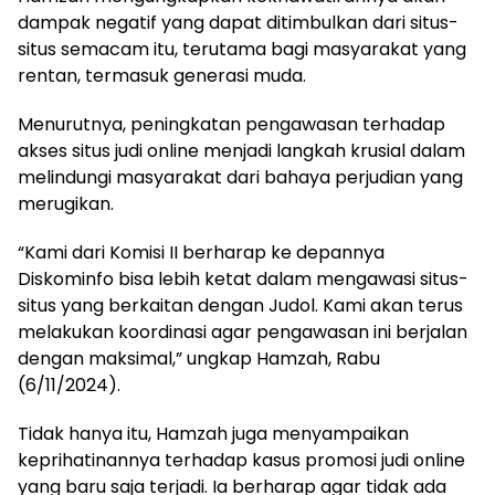
dampak negatif yang dapat ditimbulkan dari situs-
situs semacam itu, terutama bagi masyarakat yang
rentan, termasuk generasi muda.
Menurutnya, peningkatan pengawasan terhadap
akses situs judi online menjadi langkah krusial dalam
melindungi masyarakat dari bahaya perjudian yang
merugikan.
“Kami dari Komisi II berharap ke depannya
Diskominfo bisa lebih ketat dalam mengawasi situs-
situs yang berkaitan dengan Judol. Kami akan terus
melakukan koordinasi agar pengawasan ini berjalan
dengan maksimal,” ungkap Hamzah, Rabu
(6/11/2024).
Tidak hanya itu, Hamzah juga menyampaikan
keprihatinannya terhadap kasus promosi judi online
yang baru saja terjadi. Ia berharap agar tidak ada