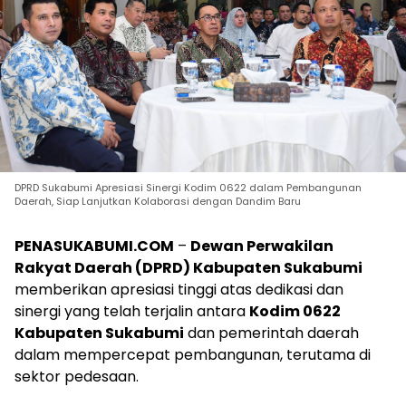
DPRD Sukabumi Apresiasi Sinergi Kodim 0622 dalam Pembangunan
Daerah, Siap Lanjutkan Kolaborasi dengan Dandim Baru
PENASUKABUMI.COM
–
Dewan Perwakilan
Rakyat Daerah (DPRD) Kabupaten Sukabumi
memberikan apresiasi tinggi atas dedikasi dan
sinergi yang telah terjalin antara
Kodim 0622
Kabupaten Sukabumi
dan pemerintah daerah
dalam mempercepat pembangunan, terutama di
sektor pedesaan.