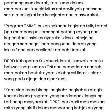
pembangunan daerah, terutama dalam
memperkuat konektivitas antarwilayah pedesaan
serta meningkatkan kesejahteraan masyarakat.
“Program TMMD bukan sekadar kegiatan fisik, tetapi
juga membangun semangat gotong royong dan
kepedulian sosial masyarakat desa. Ini sejalan
dengan semangat pembangunan daerah yang
inklusif dan berkeadilan,” tambah Hamzah.
DPRD Kabupaten Sukabumi, lanjut Hamzah, menilai
bahwa sinergi antara TNI dan pemerintah daerah
merupakan bentuk nyata kolaborasi lintas sektor
yang perlu dijaga dan diperkuat.
“Kami siap mendukung langkah-langkah strategis
Kodim dalam program yang berdampak langsung
terhadap masyarakat. DPRD berkomitmen menjadi
mitra yang aktif dalam mendorong kebijakan yang