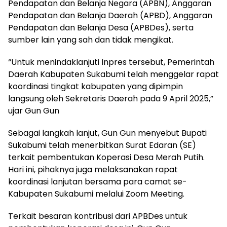
Pendapatan dan Belanja Negara (APBN), Anggaran
Pendapatan dan Belanja Daerah (APBD), Anggaran
Pendapatan dan Belanja Desa (APBDes), serta
sumber lain yang sah dan tidak mengikat.
“Untuk menindaklanjuti Inpres tersebut, Pemerintah
Daerah Kabupaten Sukabumi telah menggelar rapat
koordinasi tingkat kabupaten yang dipimpin
langsung oleh Sekretaris Daerah pada 9 April 2025,”
ujar Gun Gun
Sebagai langkah lanjut, Gun Gun menyebut Bupati
Sukabumi telah menerbitkan Surat Edaran (SE)
terkait pembentukan Koperasi Desa Merah Putih.
Hari ini, pihaknya juga melaksanakan rapat
koordinasi lanjutan bersama para camat se-
Kabupaten Sukabumi melalui Zoom Meeting.
Terkait besaran kontribusi dari APBDes untuk