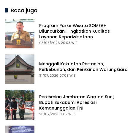
Baca juga
Program Parkir Wisata SOMEAH
Diluncurkan, Tingkatkan Kualitas
Layanan Kepariwisataan
03/08/2026 20:03 WIB
Menggali Kekuatan Pertanian,
Perkebunan, dan Perikanan Warungkiara
31/07/2026 07:09 WIB
Peresmian Jembatan Garuda Suci,
Bupati Sukabumi Apresiasi
Kemanunggalan TNI
20/07/2026 13:17 WIB