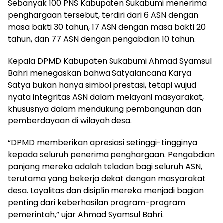
Sebanyak 100 PNS Kabupaten Sukabumi menerima
penghargaan tersebut, terdiri dari 6 ASN dengan
masa bakti 30 tahun, 17 ASN dengan masa bakti 20
tahun, dan 77 ASN dengan pengabdian 10 tahun.
Kepala DPMD Kabupaten Sukabumi Ahmad Syamsul
Bahri menegaskan bahwa Satyalancana Karya
Satya bukan hanya simbol prestasi, tetapi wujud
nyata integritas ASN dalam melayani masyarakat,
khususnya dalam mendukung pembangunan dan
pemberdayaan di wilayah desa.
“DPMD memberikan apresiasi setinggi-tingginya
kepada seluruh penerima penghargaan. Pengabdian
panjang mereka adalah teladan bagi seluruh ASN,
terutama yang bekerja dekat dengan masyarakat
desa. Loyalitas dan disiplin mereka menjadi bagian
penting dari keberhasilan program-program
pemerintah,” ujar Ahmad Syamsul Bahri.