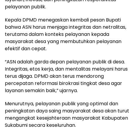
pelayanan publik.
Kepala DPMD menegaskan kembali pesan Bupati
bahwa ASN harus menjaga integritas dan netralitas,
terutama dalam konteks pelayanan kepada
masyarakat desa yang membutuhkan pelayanan
efektif dan cepat.
“ASN adalah garda depan pelayanan publik di desa.
Integritas, etos kerja, dan mentalitas melayani harus
terus dijaga. DPMD akan terus mendorong
percepatan reformasi birokrasi tingkat desa agar
layanan semakin baik,” ujarnya.
Menurutnya, pelayanan publik yang optimal dan
peningkatan daya saing masyarakat desa akan turut
mengangkat kesejahteraan masyarakat Kabupaten
Sukabumi secara keseluruhan.