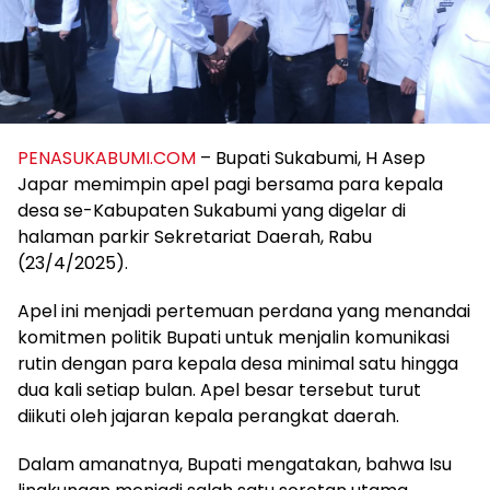
PENASUKABUMI.COM
– Bupati Sukabumi, H Asep
Japar memimpin apel pagi bersama para kepala
desa se-Kabupaten Sukabumi yang digelar di
halaman parkir Sekretariat Daerah, Rabu
(23/4/2025).
Apel ini menjadi pertemuan perdana yang menandai
komitmen politik Bupati untuk menjalin komunikasi
rutin dengan para kepala desa minimal satu hingga
dua kali setiap bulan. Apel besar tersebut turut
diikuti oleh jajaran kepala perangkat daerah.
Dalam amanatnya, Bupati mengatakan, bahwa Isu