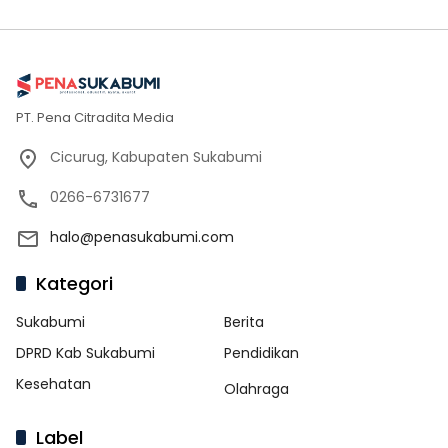
PT. Pena Citradita Media
Cicurug, Kabupaten Sukabumi
0266-6731677
halo@penasukabumi.com
Kategori
Sukabumi
Berita
DPRD Kab Sukabumi
Pendidikan
Kesehatan
Olahraga
Label