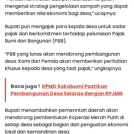
mengenai strategi pengelolaan sampah yang dapat
memberikan nilai ekonomi bagi desa,” ucapnya.
Bupati pun mengajak para kepala desa untuk sadar
pajak dan berkomitmen terhadap pelunasan Pajak
Bumi dan Bangunan (PBB).
“PBB yang lunas akan mendorong pembangunan
desa. Kami dari Pemda akan memberikan perhatian
khusus kepada desa yang taat pajak,” ungkapnya.
Baca juga !
DPMD Sukabumi Pastikan
Pembangunan Desa Selaras dengan RPJMN
Bupati menambahkan pemerintah daerah akan
mendorong pembentukan Koperasi Merah Putih di
setiap desa sebagai bagian dari penguatan ekonomi
lokal dan kemandirian desa.