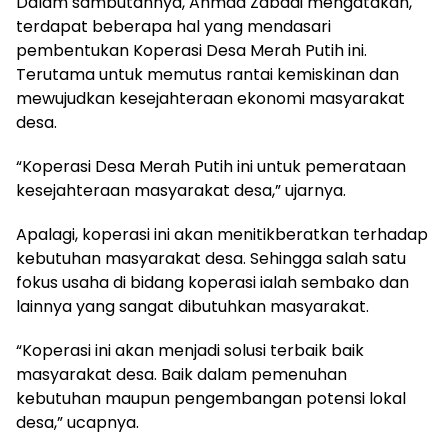
Dalam sambutannya, Ahmad Zabadi mengatakan,
terdapat beberapa hal yang mendasari
pembentukan Koperasi Desa Merah Putih ini.
Terutama untuk memutus rantai kemiskinan dan
mewujudkan kesejahteraan ekonomi masyarakat
desa.
“Koperasi Desa Merah Putih ini untuk pemerataan
kesejahteraan masyarakat desa,” ujarnya.
Apalagi, koperasi ini akan menitikberatkan terhadap
kebutuhan masyarakat desa. Sehingga salah satu
fokus usaha di bidang koperasi ialah sembako dan
lainnya yang sangat dibutuhkan masyarakat.
“Koperasi ini akan menjadi solusi terbaik baik
masyarakat desa. Baik dalam pemenuhan
kebutuhan maupun pengembangan potensi lokal
desa,” ucapnya.