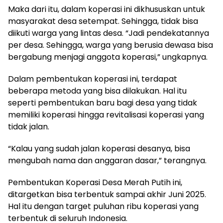
Maka dari itu, dalam koperasi ini dikhususkan untuk
masyarakat desa setempat. Sehingga, tidak bisa
diikuti warga yang lintas desa. “Jadi pendekatannya
per desa. Sehingga, warga yang berusia dewasa bisa
bergabung menjagi anggota koperasi,” ungkapnya.
Dalam pembentukan koperasi ini, terdapat
beberapa metoda yang bisa dilakukan. Hal itu
seperti pembentukan baru bagi desa yang tidak
memiliki koperasi hingga revitalisasi koperasi yang
tidak jalan.
“Kalau yang sudah jalan koperasi desanya, bisa
mengubah nama dan anggaran dasar,” terangnya.
Pembentukan Koperasi Desa Merah Putih ini,
ditargetkan bisa terbentuk sampai akhir Juni 2025.
Hal itu dengan target puluhan ribu koperasi yang
terbentuk di seluruh Indonesia.