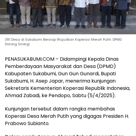
381 Desa di Sukabumi Bersiap Wujudkan Koperasi Merah Putih: DPMD
Dorong Sinergi
PENASUKABUMI.COM – Didampingi Kepala Dinas
Pemberdayaan Masyarakat dan Desa (DPMD)
Kabupaten Sukabumi, Gun Gun Gunardi, Bupati
Sukabumi, H. Asep Japar, menerima kunjungan
Sekretaris Kementerian Koperasi Republik Indonesia,
Ahmad Zabadi, ke Pendopo, Sabtu (5/4/2025).
Kunjungan tersebut dalam rangka membahas
Koperasi Desa Merah Putih yang digagas Presiden H.
Prabowo Subianto.