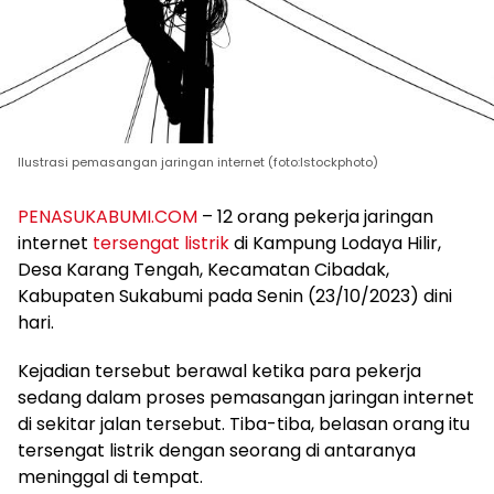
Ilustrasi pemasangan jaringan internet (foto:Istockphoto)
PENASUKABUMI.COM
– 12 orang pekerja jaringan
internet
tersengat listrik
di Kampung Lodaya Hilir,
Desa Karang Tengah, Kecamatan Cibadak,
Kabupaten Sukabumi pada Senin (23/10/2023) dini
hari.
Kejadian tersebut berawal ketika para pekerja
sedang dalam proses pemasangan jaringan internet
di sekitar jalan tersebut. Tiba-tiba, belasan orang itu
tersengat listrik dengan seorang di antaranya
meninggal di tempat.