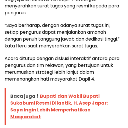
menyerahkan surat tugas yang resmi kepada para
pengurus.
“Saya berharap, dengan adanya surat tugas ini,
setiap pengurus dapat menjalankan amanah
dengan penuh tanggung jawab dan dedikasi tinggi,”
kata Heru saat menyerahkan surat tugas.
Acara ditutup dengan diskusi interaktif antara para
pengurus dan tim relawan, yang bertujuan untuk
merumuskan strategi lebih lanjut dalam
memenangkan hati masyarakat Dapil 4.
Baca juga !
Bupati dan Wakil Bupati
Sukabumi Resmi Dilantik, H. Asep Japar:
Saya Ingin Lebih Memperhatikan
Masyarakat