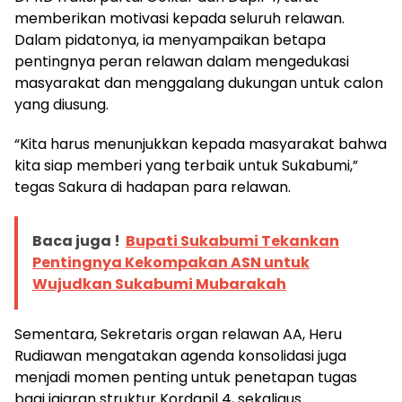
memberikan motivasi kepada seluruh relawan.
Dalam pidatonya, ia menyampaikan betapa
pentingnya peran relawan dalam mengedukasi
masyarakat dan menggalang dukungan untuk calon
yang diusung.
“Kita harus menunjukkan kepada masyarakat bahwa
kita siap memberi yang terbaik untuk Sukabumi,”
tegas Sakura di hadapan para relawan.
Baca juga !
Bupati Sukabumi Tekankan
Pentingnya Kekompakan ASN untuk
Wujudkan Sukabumi Mubarakah
Sementara, Sekretaris organ relawan AA, Heru
Rudiawan mengatakan agenda konsolidasi juga
menjadi momen penting untuk penetapan tugas
bagi jajaran struktur Kordapil 4, sekaligus